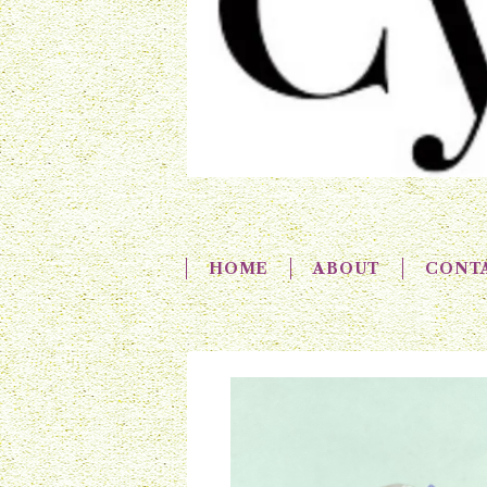
HOME
ABOUT
CONT