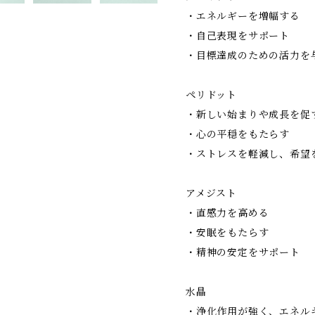
・エネルギーを増幅する
・自己表現をサポート
・目標達成のための活力を
ペリドット
・新しい始まりや成長を促
・心の平穏をもたらす
・ストレスを軽減し、希望
アメジスト
・直感力を高める
・安眠をもたらす
・精神の安定をサポート
水晶
・浄化作用が強く、エネル