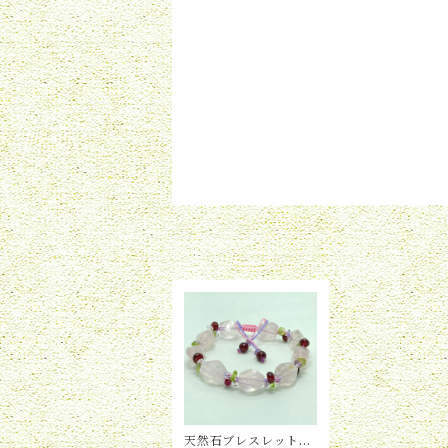
天然石ブレスレット