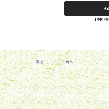
Ad
日本国内
最近チェックした商品